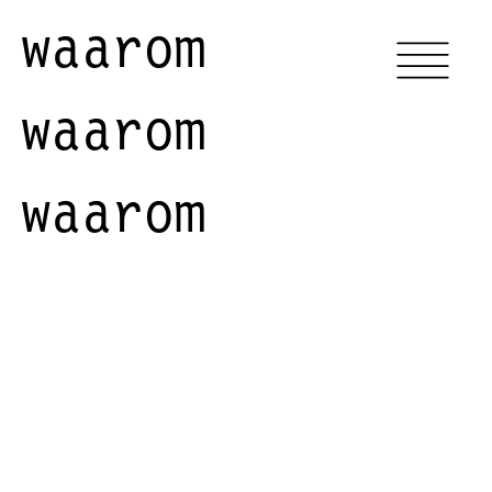
waarom
waarom
waarom